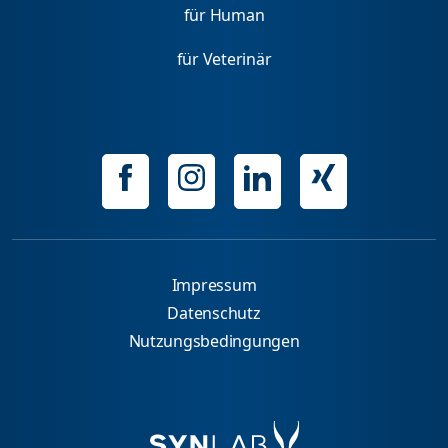
für Human
für Veterinär
Impressum
Datenschutz
Nutzungsbedingungen