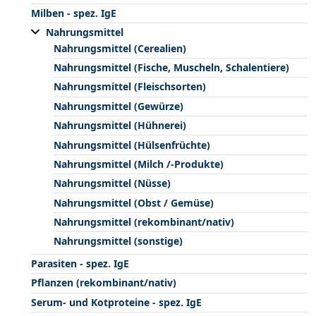
Milben - spez. IgE
Nahrungsmittel
Nahrungsmittel (Cerealien)
Nahrungsmittel (Fische, Muscheln, Schalentiere)
Nahrungsmittel (Fleischsorten)
Nahrungsmittel (Gewürze)
Nahrungsmittel (Hühnerei)
Nahrungsmittel (Hülsenfrüchte)
Nahrungsmittel (Milch /-Produkte)
Nahrungsmittel (Nüsse)
Nahrungsmittel (Obst / Gemüse)
Nahrungsmittel (rekombinant/nativ)
Nahrungsmittel (sonstige)
Parasiten - spez. IgE
Pflanzen (rekombinant/nativ)
Serum- und Kotproteine - spez. IgE