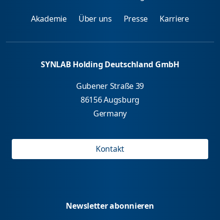
Akademie
Über uns
Presse
Karriere
SYNLAB Holding Deutschland GmbH
Gubener Straße 39
86156 Augsburg
Germany
Kontakt
Newsletter abonnieren