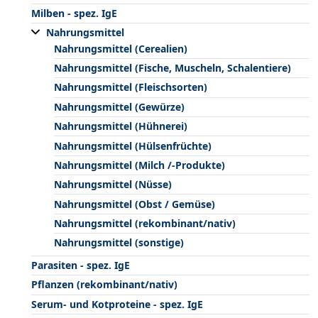
Milben - spez. IgE
Nahrungsmittel
Nahrungsmittel (Cerealien)
Nahrungsmittel (Fische, Muscheln, Schalentiere)
Nahrungsmittel (Fleischsorten)
Nahrungsmittel (Gewürze)
Nahrungsmittel (Hühnerei)
Nahrungsmittel (Hülsenfrüchte)
Nahrungsmittel (Milch /-Produkte)
Nahrungsmittel (Nüsse)
Nahrungsmittel (Obst / Gemüse)
Nahrungsmittel (rekombinant/nativ)
Nahrungsmittel (sonstige)
Parasiten - spez. IgE
Pflanzen (rekombinant/nativ)
Serum- und Kotproteine - spez. IgE