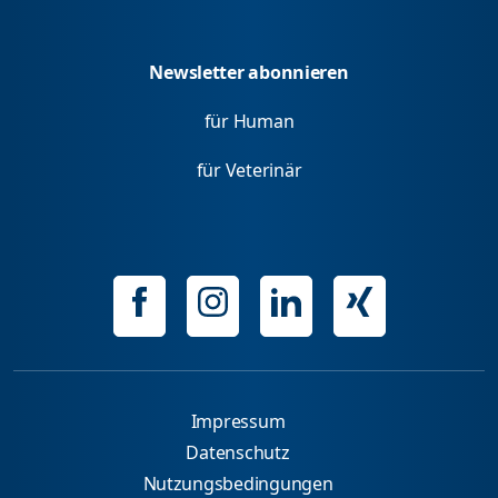
Newsletter abonnieren
für Human
für Veterinär
Impressum
Datenschutz
Nutzungsbedingungen