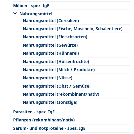
Milben - spez. IgE
Nahrungsmittel
Nahrungsmittel (Cerealien)
Nahrungsmittel (Fische, Muscheln, Schalentiere)
Nahrungsmittel (Fleischsorten)
Nahrungsmittel (Gewürze)
Nahrungsmittel (Hühnerei)
Nahrungsmittel (Hülsenfrüchte)
Nahrungsmittel (Milch /-Produkte)
Nahrungsmittel (Nüsse)
Nahrungsmittel (Obst / Gemüse)
Nahrungsmittel (rekombinant/nativ)
Nahrungsmittel (sonstige)
Parasiten - spez. IgE
Pflanzen (rekombinant/nativ)
Serum- und Kotproteine - spez. IgE