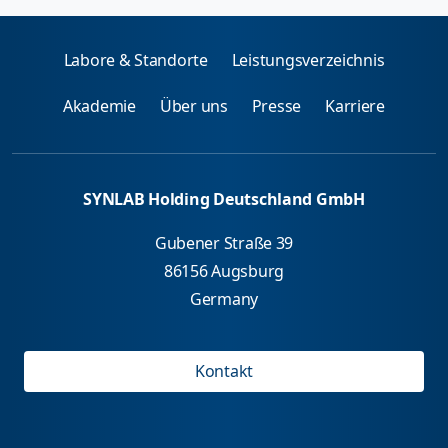
Labore & Standorte
Leistungsverzeichnis
Akademie
Über uns
Presse
Karriere
SYNLAB Holding Deutschland GmbH
Gubener Straße 39
86156 Augsburg
Germany
Kontakt