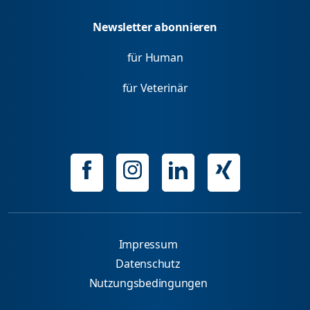
Newsletter abonnieren
für Human
für Veterinär
Impressum
Datenschutz
Nutzungsbedingungen