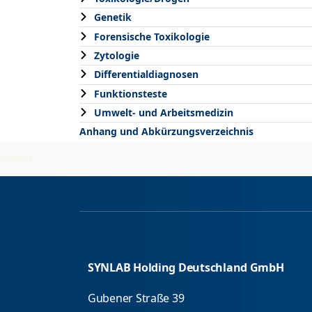
Genetik
Forensische Toxikologie
Zytologie
Differentialdiagnosen
Funktionsteste
Umwelt- und Arbeitsmedizin
Anhang und Abkürzungsverzeichnis
2026-08-08
SYNLAB Holding Deutschland GmbH
Gubener Straße 39