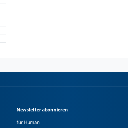
Newsletter abonnieren
für Human