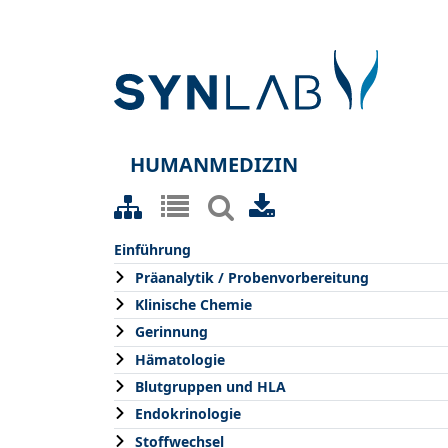
HUMANMEDIZIN
Einführung
Präanalytik / Probenvorbereitung
Klinische Chemie
Gerinnung
Hämatologie
Blutgruppen und HLA
Endokrinologie
Stoffwechsel