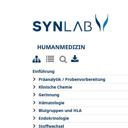
HUMANMEDIZIN
Einführung
Präanalytik / Probenvorbereitung
Klinische Chemie
Gerinnung
Hämatologie
Blutgruppen und HLA
Endokrinologie
Stoffwechsel