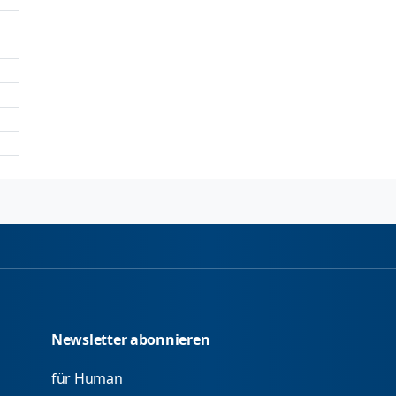
Newsletter abonnieren
für Human