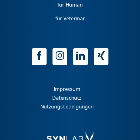
für Human
für Veterinär
Impressum
Datenschutz
Nutzungsbedingungen