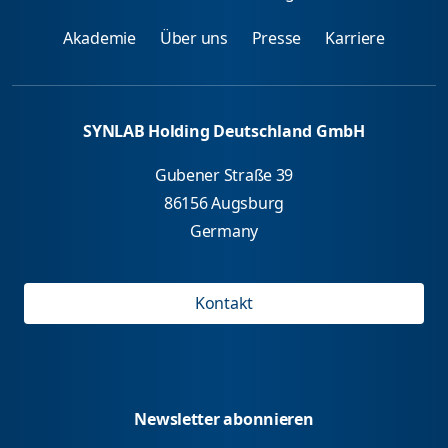
Akademie
Über uns
Presse
Karriere
SYNLAB Holding Deutschland GmbH
Gubener Straße 39
86156 Augsburg
Germany
Kontakt
Newsletter abonnieren