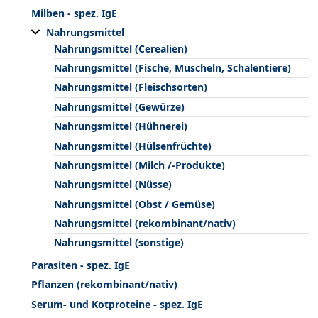
Milben - spez. IgE
Nahrungsmittel
Nahrungsmittel (Cerealien)
Nahrungsmittel (Fische, Muscheln, Schalentiere)
Nahrungsmittel (Fleischsorten)
Nahrungsmittel (Gewürze)
Nahrungsmittel (Hühnerei)
Nahrungsmittel (Hülsenfrüchte)
Nahrungsmittel (Milch /-Produkte)
Nahrungsmittel (Nüsse)
Nahrungsmittel (Obst / Gemüse)
Nahrungsmittel (rekombinant/nativ)
Nahrungsmittel (sonstige)
Parasiten - spez. IgE
Pflanzen (rekombinant/nativ)
Serum- und Kotproteine - spez. IgE