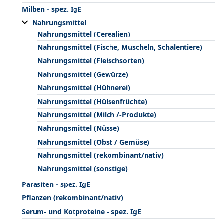
Milben - spez. IgE
Nahrungsmittel
Nahrungsmittel (Cerealien)
Nahrungsmittel (Fische, Muscheln, Schalentiere)
Nahrungsmittel (Fleischsorten)
Nahrungsmittel (Gewürze)
Nahrungsmittel (Hühnerei)
Nahrungsmittel (Hülsenfrüchte)
Nahrungsmittel (Milch /-Produkte)
Nahrungsmittel (Nüsse)
Nahrungsmittel (Obst / Gemüse)
Nahrungsmittel (rekombinant/nativ)
Nahrungsmittel (sonstige)
Parasiten - spez. IgE
Pflanzen (rekombinant/nativ)
Serum- und Kotproteine - spez. IgE