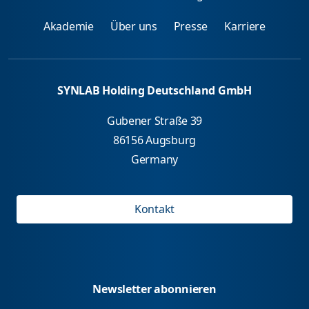
Akademie
Über uns
Presse
Karriere
SYNLAB Holding Deutschland GmbH
Gubener Straße 39
86156 Augsburg
Germany
Kontakt
Newsletter abonnieren