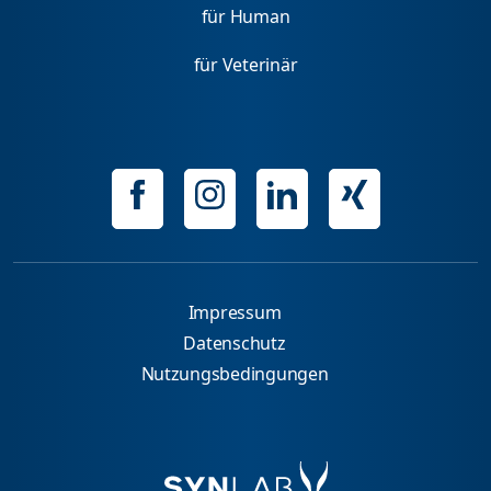
für Human
für Veterinär
Impressum
Datenschutz
Nutzungsbedingungen