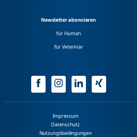
Newsletter abonnieren
für Human
für Veterinär
Impressum
Datenschutz
Nutzungsbedingungen