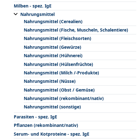
Milben - spez. IgE
Nahrungsmittel
Nahrungsmittel (Cerealien)
Nahrungsmittel (Fische, Muscheln, Schalentiere)
Nahrungsmittel (Fleischsorten)
Nahrungsmittel (Gewürze)
Nahrungsmittel (Hühnerei)
Nahrungsmittel (Hülsenfrüchte)
Nahrungsmittel (Milch /-Produkte)
Nahrungsmittel (Nüsse)
Nahrungsmittel (Obst / Gemüse)
Nahrungsmittel (rekombinant/nativ)
Nahrungsmittel (sonstige)
Parasiten - spez. IgE
Pflanzen (rekombinant/nativ)
Serum- und Kotproteine - spez. IgE