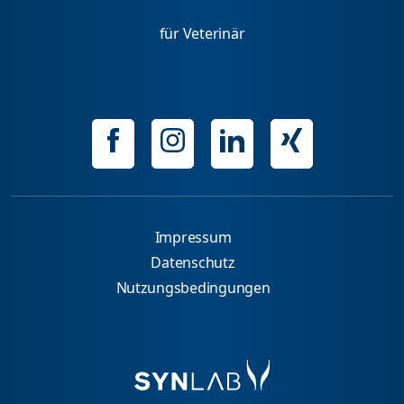
für Veterinär
Impressum
Datenschutz
Nutzungsbedingungen