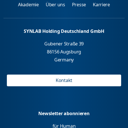
Akademie
Über uns
Presse
Karriere
SYNLAB Holding Deutschland GmbH
Gubener Straße 39
86156 Augsburg
Germany
Kontakt
Newsletter abonnieren
für Human