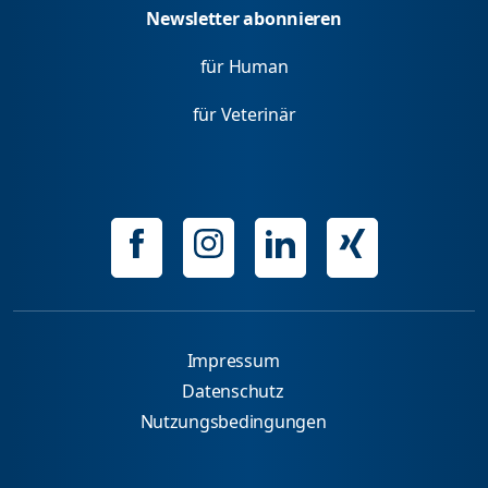
Newsletter abonnieren
für Human
für Veterinär
Impressum
Datenschutz
Nutzungsbedingungen