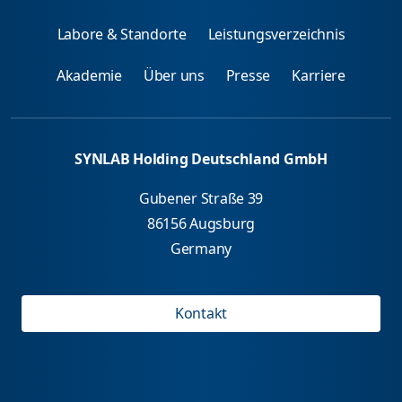
Labore & Standorte
Leistungsverzeichnis
Akademie
Über uns
Presse
Karriere
SYNLAB Holding Deutschland GmbH
Gubener Straße 39
86156 Augsburg
Germany
Kontakt