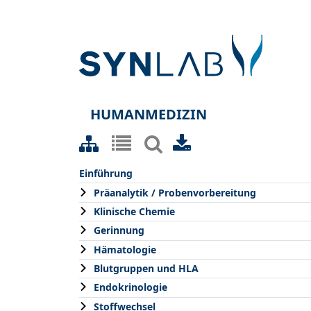
HUMANMEDIZIN
Einführung
Präanalytik / Probenvorbereitung
Klinische Chemie
Gerinnung
Hämatologie
Blutgruppen und HLA
Endokrinologie
Stoffwechsel