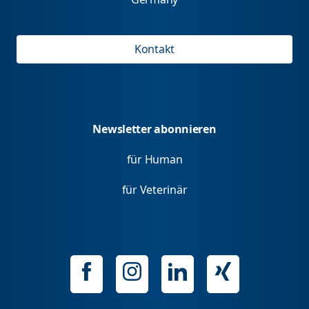
Kontakt
Newsletter abonnieren
für Human
für Veterinär