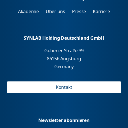
Akademie
Über uns
Presse
Karriere
SYNLAB Holding Deutschland GmbH
Gubener Straße 39
86156 Augsburg
Germany
Kontakt
Newsletter abonnieren