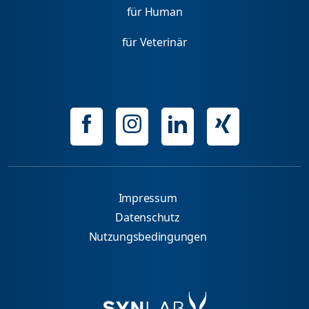
für Human
für Veterinär
Impressum
Datenschutz
Nutzungsbedingungen