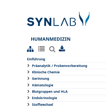
HUMANMEDIZIN
Einführung
Präanalytik / Probenvorbereitung
Klinische Chemie
Gerinnung
Hämatologie
Blutgruppen und HLA
Endokrinologie
Stoffwechsel