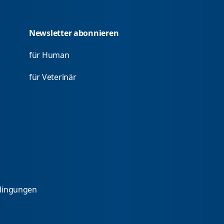
Newsletter abonnieren
für Human
für Veterinär
dingungen