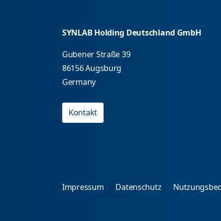
SYNLAB Holding Deutschland GmbH
Gubener Straße 39
86156 Augsburg
Germany
Kontakt
Impressum
Datenschutz
Nutzungsbe