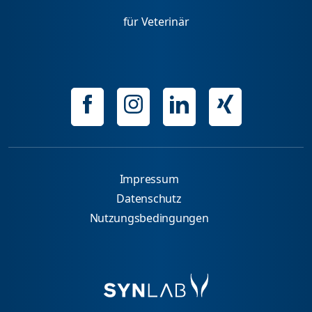
für Veterinär
Impressum
Datenschutz
Nutzungsbedingungen