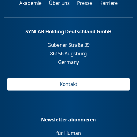
Akademie
Über uns
Presse
Karriere
SYNLAB Holding Deutschland GmbH
Gubener Straße 39
86156 Augsburg
Germany
Kontakt
Newsletter abonnieren
für Human