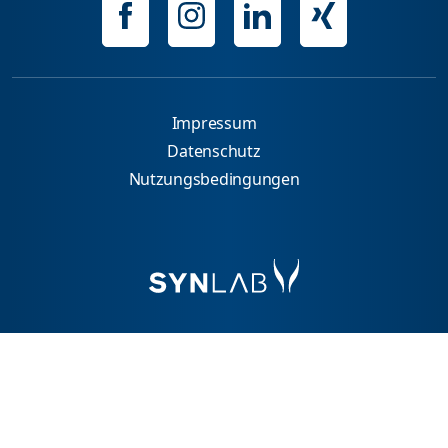
Impressum
Datenschutz
Nutzungsbedingungen