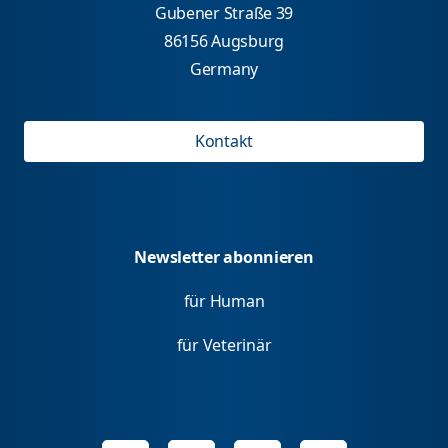
Gubener Straße 39
86156 Augsburg
Germany
Kontakt
Newsletter abonnieren
für Human
für Veterinär