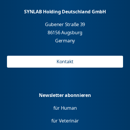
SYNLAB Holding Deutschland GmbH
Gubener Straße 39
86156 Augsburg
Germany
Kontakt
Newsletter abonnieren
für Human
für Veterinär