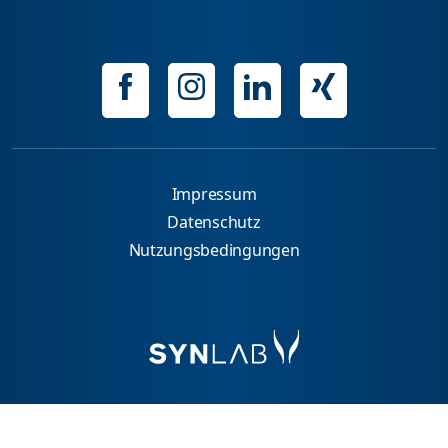
Impressum
Datenschutz
Nutzungsbedingungen