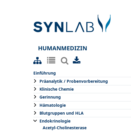
HUMANMEDIZIN
Einführung
Präanalytik / Probenvorbereitung
Klinische Chemie
Gerinnung
Hämatologie
Blutgruppen und HLA
Endokrinologie
Acetyl-Cholinesterase