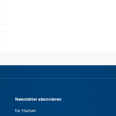
Newsletter abonnieren
für Human