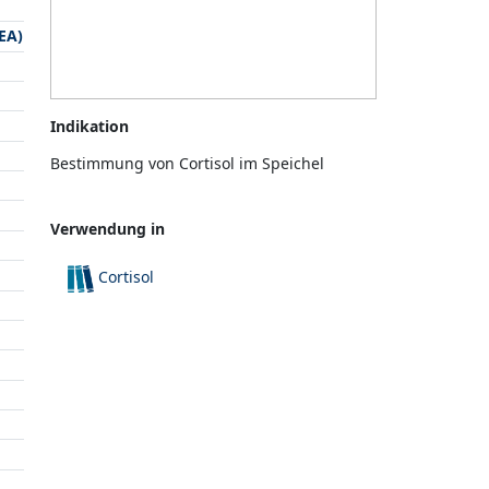
EA)
Indikation
Bestimmung von Cortisol im Speichel
Verwendung in
Cortisol