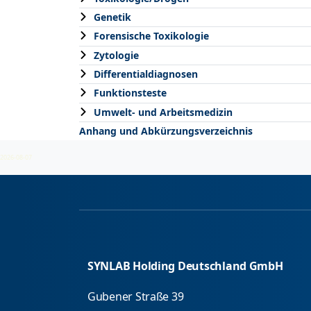
Genetik
Forensische Toxikologie
Zytologie
Differentialdiagnosen
Funktionsteste
Umwelt- und Arbeitsmedizin
Anhang und Abkürzungsverzeichnis
2026-08-07
SYNLAB Holding Deutschland GmbH
Gubener Straße 39