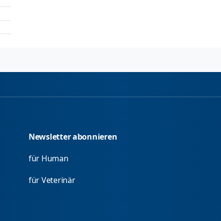
Newsletter abonnieren
für Human
für Veterinär