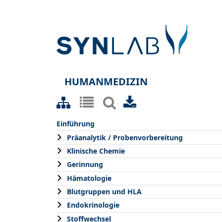
HUMANMEDIZIN
Einführung
Präanalytik / Probenvorbereitung
Klinische Chemie
Gerinnung
Hämatologie
Blutgruppen und HLA
Endokrinologie
Stoffwechsel