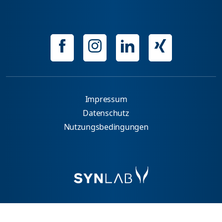
Impressum
Datenschutz
Nutzungsbedingungen