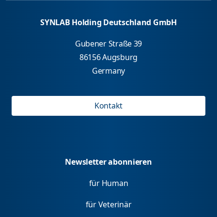
SYNLAB Holding Deutschland GmbH
Gubener Straße 39
86156 Augsburg
Germany
Kontakt
Newsletter abonnieren
für Human
für Veterinär