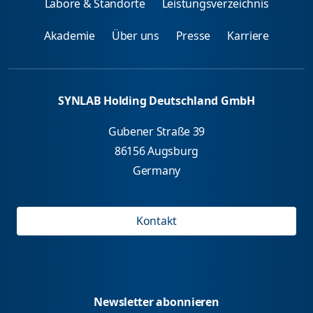
Labore & Standorte
Leistungsverzeichnis
Akademie
Über uns
Presse
Karriere
SYNLAB Holding Deutschland GmbH
Gubener Straße 39
86156 Augsburg
Germany
Kontakt
Newsletter abonnieren