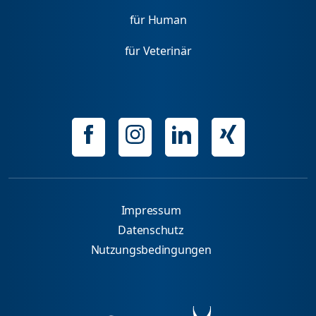
für Human
für Veterinär
Impressum
Datenschutz
Nutzungsbedingungen