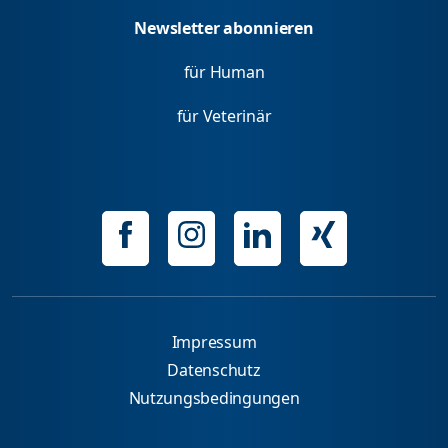
Newsletter abonnieren
für Human
für Veterinär
Impressum
Datenschutz
Nutzungsbedingungen