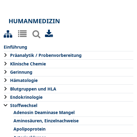
HUMANMEDIZIN
Einführung
Präanalytik / Probenvorbereitung
Klinische Chemie
Gerinnung
Hämatologie
Blutgruppen und HLA
Endokrinologie
Stoffwechsel
Adenosin Deaminase Mangel
Aminosäuren, Einzelnachweise
Apolipoprotein