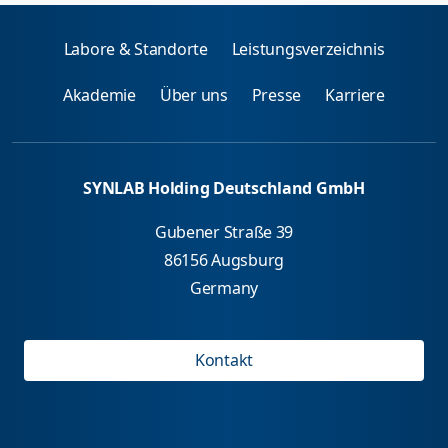
Labore & Standorte
Leistungsverzeichnis
Akademie
Über uns
Presse
Karriere
SYNLAB Holding Deutschland GmbH
Gubener Straße 39
86156 Augsburg
Germany
Kontakt