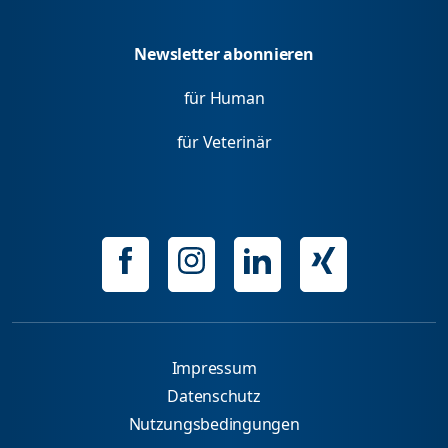
Newsletter abonnieren
für Human
für Veterinär
Impressum
Datenschutz
Nutzungsbedingungen