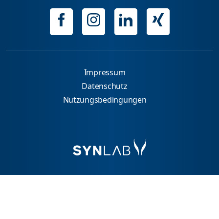
Impressum
Datenschutz
Nutzungsbedingungen