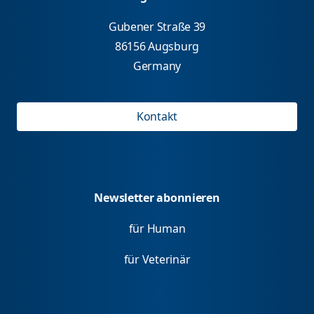
Gubener Straße 39
86156 Augsburg
Germany
Kontakt
Newsletter abonnieren
für Human
für Veterinär