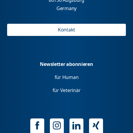
Germany
Kontakt
Newsletter abonnieren
für Human
für Veterinär