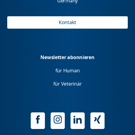
Germany
Kontakt
Newsletter abonnieren
für Human
für Veterinär