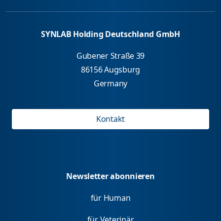
SYNLAB Holding Deutschland GmbH
Gubener Straße 39
86156 Augsburg
Germany
Kontakt
Newsletter abonnieren
für Human
für Veterinär