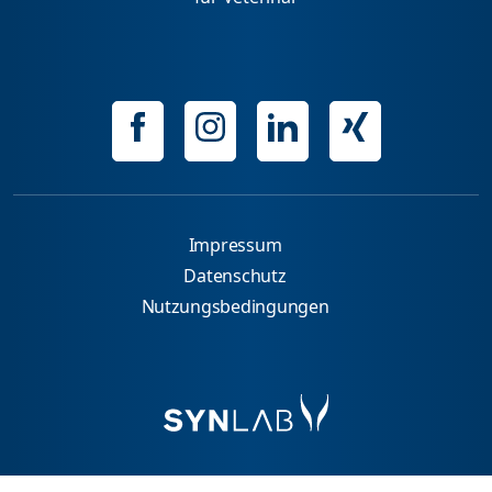
Impressum
Datenschutz
Nutzungsbedingungen