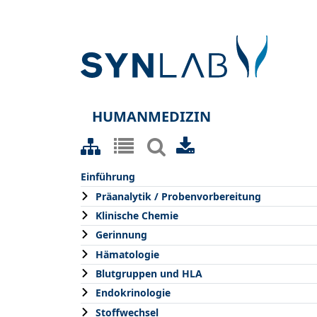
HUMANMEDIZIN
Einführung
Präanalytik / Probenvorbereitung
Klinische Chemie
Gerinnung
Hämatologie
Blutgruppen und HLA
Endokrinologie
Stoffwechsel