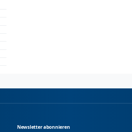
Newsletter abonnieren