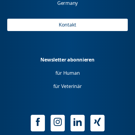
Germany
Kontakt
Newsletter abonnieren
für Human
für Veterinär