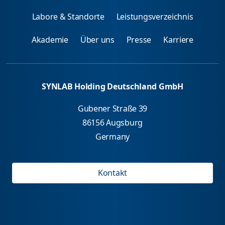
Labore & Standorte
Leistungsverzeichnis
Akademie
Über uns
Presse
Karriere
SYNLAB Holding Deutschland GmbH
Gubener Straße 39
86156 Augsburg
Germany
Kontakt