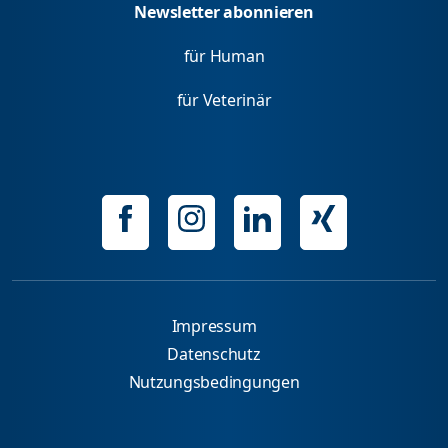
Newsletter abonnieren
für Human
für Veterinär
Impressum
Datenschutz
Nutzungsbedingungen