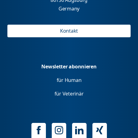
Germany
Kontakt
Newsletter abonnieren
für Human
für Veterinär