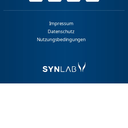
Impressum
Datenschutz
Nutzungsbedingungen