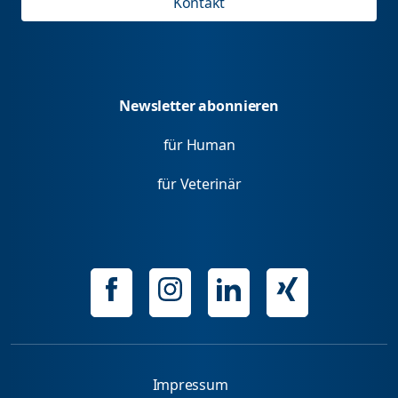
Kontakt
Newsletter abonnieren
für Human
für Veterinär
Impressum