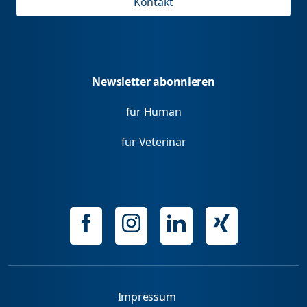
Kontakt
Newsletter abonnieren
für Human
für Veterinär
Impressum