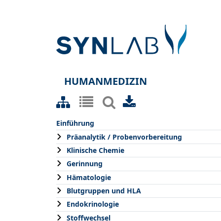
HUMANMEDIZIN
Einführung
Präanalytik / Probenvorbereitung
Klinische Chemie
Gerinnung
Hämatologie
Blutgruppen und HLA
Endokrinologie
Stoffwechsel