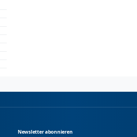
Newsletter abonnieren