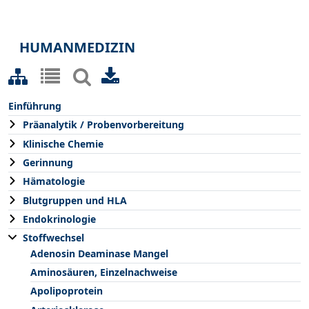
HUMANMEDIZIN
Einführung
Präanalytik / Probenvorbereitung
Klinische Chemie
Gerinnung
Hämatologie
Blutgruppen und HLA
Endokrinologie
Stoffwechsel
Adenosin Deaminase Mangel
Aminosäuren, Einzelnachweise
Apolipoprotein