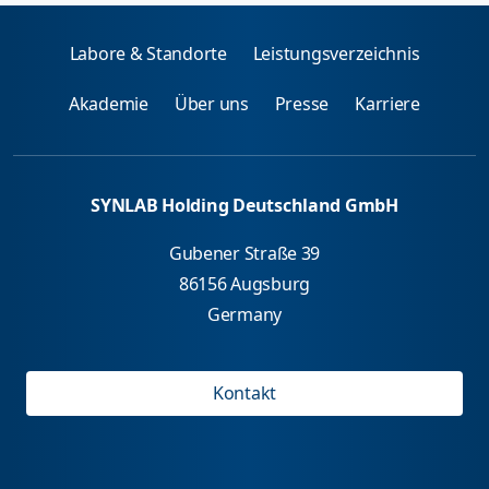
Labore & Standorte
Leistungsverzeichnis
Akademie
Über uns
Presse
Karriere
SYNLAB Holding Deutschland GmbH
Gubener Straße 39
86156 Augsburg
Germany
Kontakt