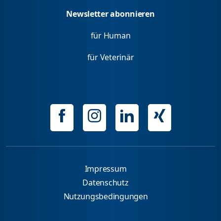
Newsletter abonnieren
für Human
für Veterinär
Impressum
Datenschutz
Nutzungsbedingungen