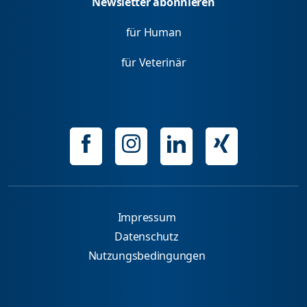
Newsletter abonnieren
für Human
für Veterinär
Impressum
Datenschutz
Nutzungsbedingungen