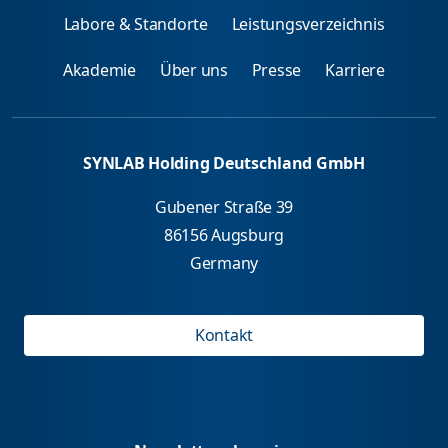
Labore & Standorte
Leistungsverzeichnis
Akademie
Über uns
Presse
Karriere
SYNLAB Holding Deutschland GmbH
Gubener Straße 39
86156 Augsburg
Germany
Kontakt