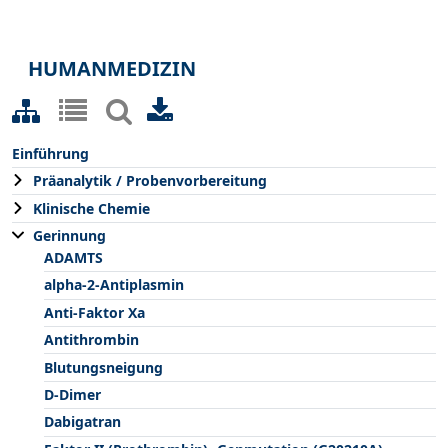
HUMANMEDIZIN
Einführung
Präanalytik / Probenvorbereitung
Klinische Chemie
Gerinnung
ADAMTS
alpha-2-Antiplasmin
Anti-Faktor Xa
Antithrombin
Blutungsneigung
D-Dimer
Dabigatran