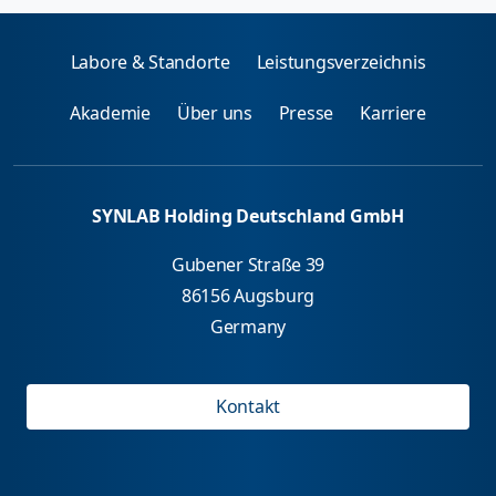
Labore & Standorte
Leistungsverzeichnis
Akademie
Über uns
Presse
Karriere
SYNLAB Holding Deutschland GmbH
Gubener Straße 39
86156 Augsburg
Germany
Kontakt