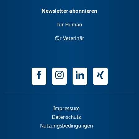
Newsletter abonnieren
für Human
für Veterinär
Impressum
Datenschutz
Nutzungsbedingungen