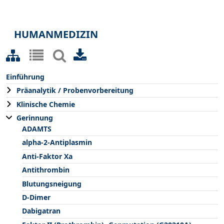
HUMANMEDIZIN
Einführung
Präanalytik / Probenvorbereitung
Klinische Chemie
Gerinnung
ADAMTS
alpha-2-Antiplasmin
Anti-Faktor Xa
Antithrombin
Blutungsneigung
D-Dimer
Dabigatran