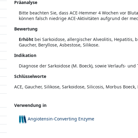
Präanalyse
Bitte beachten Sie, dass ACE-Hemmer 4 Wochen vor Blu
können falsch niedrige ACE-Aktivitäten aufgrund der m
Bewertung
Erhöht
bei Sarkoidose, allergischer Alveolitis, Hepatitis,
Gaucher, Beryllose, Asbestose, Silikose.
Indikation
Diagnose der Sarkoidose (M. Boeck), sowie Verlaufs- und
Schlüsselworte
ACE, Gaucher, Silikose, Sarkoidose, Silicosis, Morbus Boeck,
Verwendung in
Angiotensin-Converting Enzyme