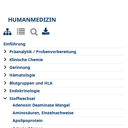
HUMANMEDIZIN
Einführung
Präanalytik / Probenvorbereitung
Klinische Chemie
Gerinnung
Hämatologie
Blutgruppen und HLA
Endokrinologie
Stoffwechsel
Adenosin Deaminase Mangel
Aminosäuren, Einzelnachweise
Apolipoprotein