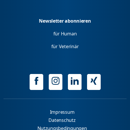
Newsletter abonnieren
für Human
für Veterinär
Impressum
Datenschutz
Nutzungsbedingungen