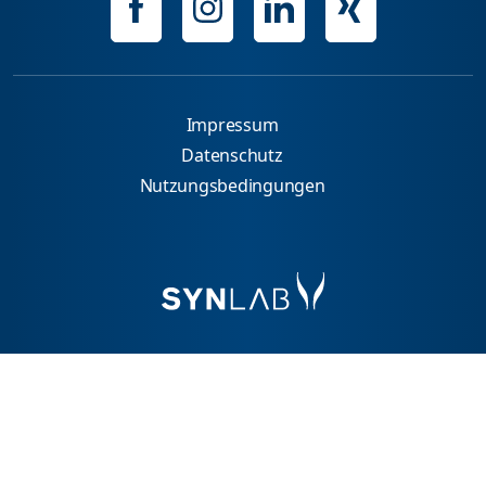
Impressum
Datenschutz
Nutzungsbedingungen