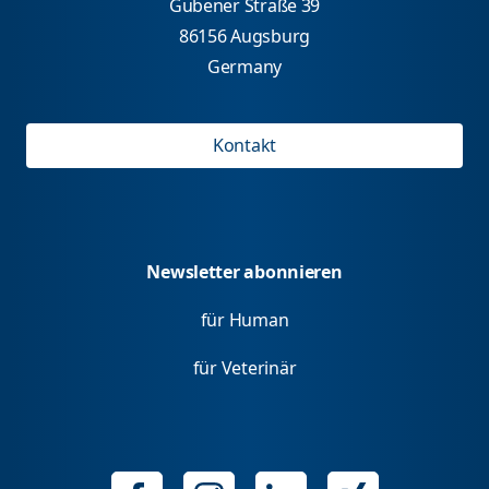
Gubener Straße 39
86156 Augsburg
Germany
Kontakt
Newsletter abonnieren
für Human
für Veterinär