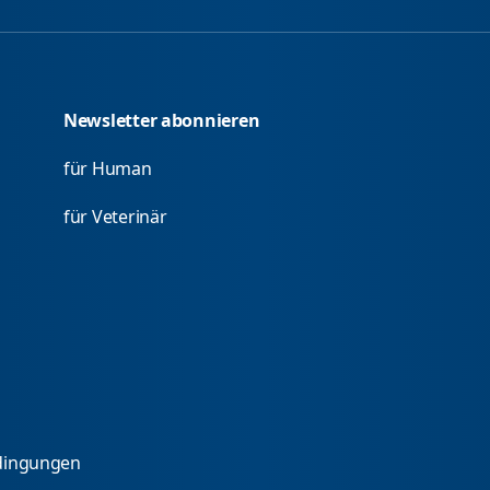
Newsletter abonnieren
für Human
für Veterinär
dingungen