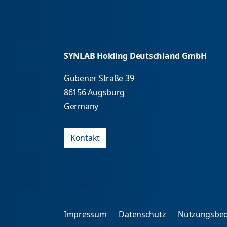
SYNLAB Holding Deutschland GmbH
Gubener Straße 39
86156 Augsburg
Germany
Kontakt
Impressum
Datenschutz
Nutzungsbe