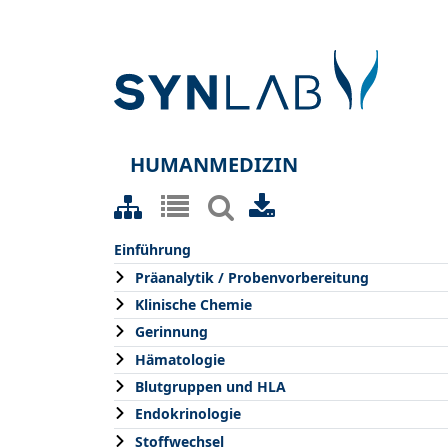
HUMANMEDIZIN
Einführung
Präanalytik / Probenvorbereitung
Klinische Chemie
Gerinnung
Hämatologie
Blutgruppen und HLA
Endokrinologie
Stoffwechsel