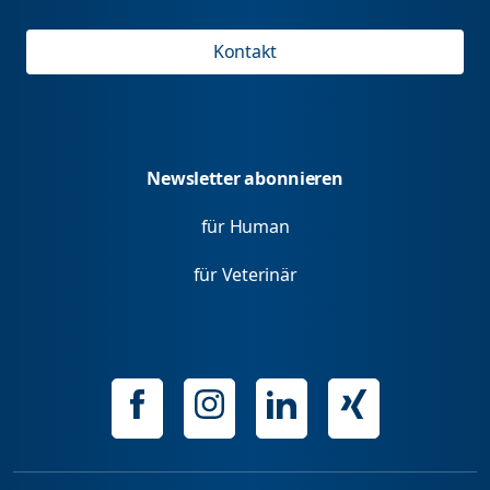
Kontakt
Newsletter abonnieren
für Human
für Veterinär