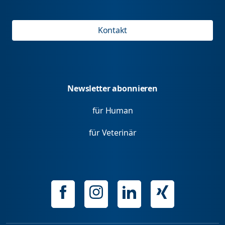
Kontakt
Newsletter abonnieren
für Human
für Veterinär