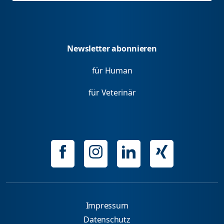
Newsletter abonnieren
für Human
für Veterinär
Impressum
Datenschutz