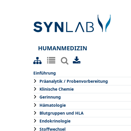
HUMANMEDIZIN
Einführung
Präanalytik / Probenvorbereitung
Klinische Chemie
Gerinnung
Hämatologie
Blutgruppen und HLA
Endokrinologie
Stoffwechsel