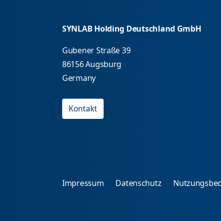
SYNLAB Holding Deutschland GmbH
Gubener Straße 39
86156 Augsburg
Germany
Kontakt
Impressum
Datenschutz
Nutzungsbe