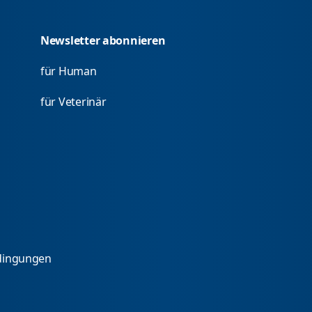
Newsletter abonnieren
für Human
für Veterinär
dingungen