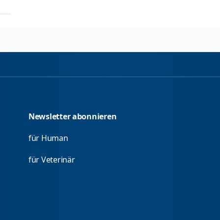
Newsletter abonnieren
für Human
für Veterinär