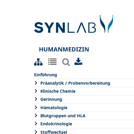
HUMANMEDIZIN
Einführung
Präanalytik / Probenvorbereitung
Klinische Chemie
Gerinnung
Hämatologie
Blutgruppen und HLA
Endokrinologie
Stoffwechsel