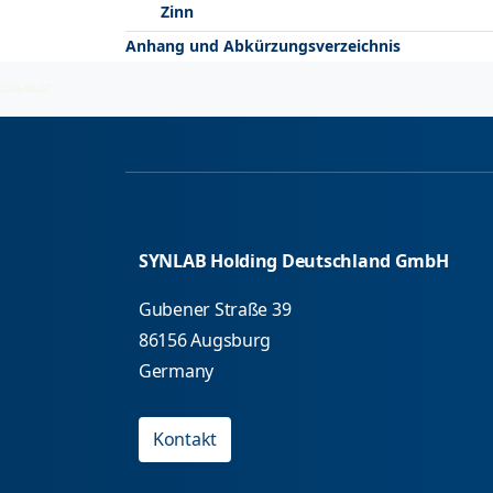
Zinn
Anhang und Abkürzungsverzeichnis
2026-08-07
SYNLAB Holding Deutschland GmbH
Gubener Straße 39
86156 Augsburg
Germany
Kontakt